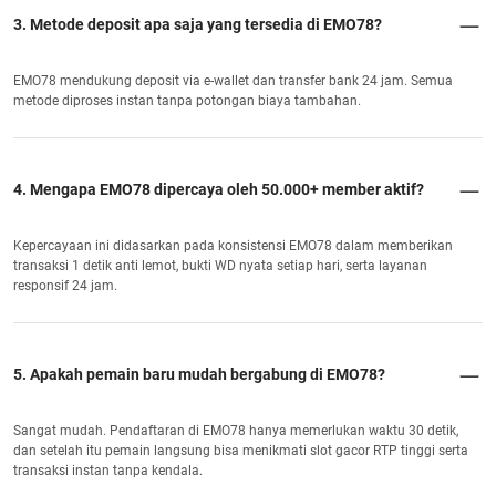
3. Metode deposit apa saja yang tersedia di EMO78?
EMO78 mendukung deposit via e-wallet dan transfer bank 24 jam. Semua
metode diproses instan tanpa potongan biaya tambahan.
4. Mengapa EMO78 dipercaya oleh 50.000+ member aktif?
Kepercayaan ini didasarkan pada konsistensi EMO78 dalam memberikan
transaksi 1 detik anti lemot, bukti WD nyata setiap hari, serta layanan
responsif 24 jam.
5. Apakah pemain baru mudah bergabung di EMO78?
Sangat mudah. Pendaftaran di EMO78 hanya memerlukan waktu 30 detik,
dan setelah itu pemain langsung bisa menikmati slot gacor RTP tinggi serta
transaksi instan tanpa kendala.