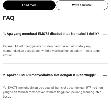
Load more
Write a Review
FAQ
1. Apa yang membuat EMO78 disebut situs transaksi 1 detik?
Karena EMO78 menggunakan sistem pemrosesan otomatis yang
memungkinkan deposit dan withdraw selesai hanya dalam 1 detik tanpa
antrian.
2. Apakah EMO78 menyediakan slot dengan RTP tertinggi?
Ya. EMO78 menghadirkan berbagai pilihan slot gacor dengan RTP tertinggi
yang telah terbukti memberikan winrate tinggi dan peluang menang lebih
besar.