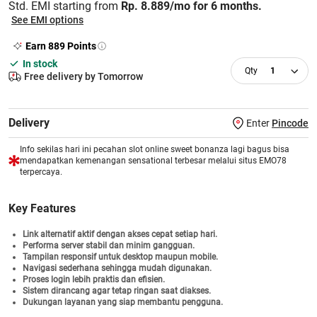
Std. EMI starting from
Rp. 8.889/mo for 6 months.
See EMI options
Earn
889
Points
In stock
1
Free delivery by Tomorrow
Delivery
Enter
Pincode
Info sekilas hari ini pecahan slot online sweet bonanza lagi bagus bisa
mendapatkan kemenangan sensational terbesar melalui situs EMO78
terpercaya.
Key Features
Link alternatif aktif dengan akses cepat setiap hari.
Performa server stabil dan minim gangguan.
Tampilan responsif untuk desktop maupun mobile.
Navigasi sederhana sehingga mudah digunakan.
Proses login lebih praktis dan efisien.
Sistem dirancang agar tetap ringan saat diakses.
Dukungan layanan yang siap membantu pengguna.