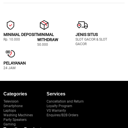
MINIMAL DEPOSIT
MINIMAL
JENIS SITUS
Rp. 10.000
WITHDRAW
SLOT GACOR & SLOT
GACOR
50.000
PELAYANAN
24 JAM
Categories
Services
Television
Cancellation and Return
Smartphone
Loyalty Program
Laptops
VS Warranty
Washing Machines
Enquires/B2B Orders
Party Speakers
Gaming