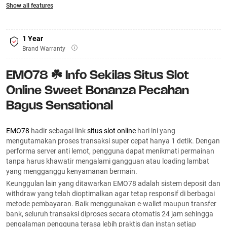
Show all features
1 Year
Brand Warranty
EMO78 ☘️ Info Sekilas Situs Slot
Online Sweet Bonanza Pecahan
Bagus Sensational
EMO78
hadir sebagai link
situs slot online
hari ini yang
mengutamakan proses transaksi super cepat hanya 1 detik. Dengan
performa server anti lemot, pengguna dapat menikmati permainan
tanpa harus khawatir mengalami gangguan atau loading lambat
yang mengganggu kenyamanan bermain.
Keunggulan lain yang ditawarkan EMO78 adalah sistem deposit dan
withdraw yang telah dioptimalkan agar tetap responsif di berbagai
metode pembayaran. Baik menggunakan e-wallet maupun transfer
bank, seluruh transaksi diproses secara otomatis 24 jam sehingga
pengalaman pengguna terasa lebih praktis dan instan setiap