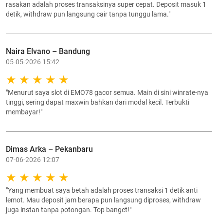
rasakan adalah proses transaksinya super cepat. Deposit masuk 1
detik, withdraw pun langsung cair tanpa tunggu lama."
Naira Elvano – Bandung
05-05-2026 15:42
"Menurut saya slot di EMO78 gacor semua. Main di sini winrate-nya
tinggi, sering dapat maxwin bahkan dari modal kecil. Terbukti
membayar!"
Dimas Arka – Pekanbaru
07-06-2026 12:07
"Yang membuat saya betah adalah proses transaksi 1 detik anti
lemot. Mau deposit jam berapa pun langsung diproses, withdraw
juga instan tanpa potongan. Top banget!"