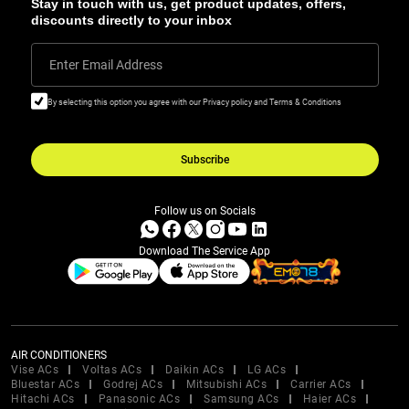
Stay in touch with us, get product updates, offers,
discounts directly to your inbox
Enter Email Address
By selecting this option you agree with our Privacy policy and Terms & Conditions
Subscribe
Follow us on Socials
Download The Service App
AIR CONDITIONERS
Vise ACs
Voltas ACs
Daikin ACs
LG ACs
Bluestar ACs
Godrej ACs
Mitsubishi ACs
Carrier ACs
Hitachi ACs
Panasonic ACs
Samsung ACs
Haier ACs