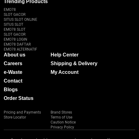
Trending Products
EMO78
SLOT GACOR
SITUS SLOT ONLINE
SITUS SLOT
EMO78 SLOT
SLOT GACOR
EMO78 LOGIN
EMO78 DAFTAR
EMO78 ALTERNATIF
About us
Help Center
Careers
Shipping & Delivery
e-Waste
My Account
Contact
Blogs
Order Status
Pricing and Payments
Brand Stores
Store Locator
Terms of Use
Caution Notice
Privacy Policy