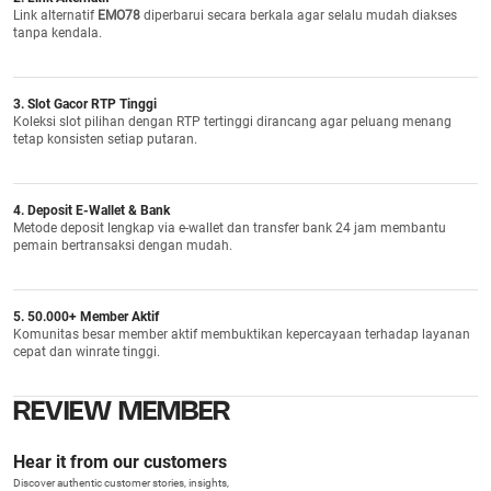
Link alternatif
EMO78
diperbarui secara berkala agar selalu mudah diakses
tanpa kendala.
3. Slot Gacor RTP Tinggi
Koleksi slot pilihan dengan RTP tertinggi dirancang agar peluang menang
tetap konsisten setiap putaran.
4. Deposit E-Wallet & Bank
Metode deposit lengkap via e-wallet dan transfer bank 24 jam membantu
pemain bertransaksi dengan mudah.
5. 50.000+ Member Aktif
Komunitas besar member aktif membuktikan kepercayaan terhadap layanan
cepat dan winrate tinggi.
REVIEW MEMBER
Hear it from our customers
Discover authentic customer stories, insights,