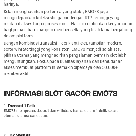
harinya.
Selain menghadirkan performa yang stabil, EMO78 juga
mengedepankan koleksi slot gacor dengan RTP tertinggi yang
mudah diakses tanpa proses rumit. Hal ini memberikan kenyamanan
bagi pemain baru maupun member setia yang telah lama bergabung
dalam platform.
Dengan kombinasi transaksi 1 detik anti lelet, tampilan modern,
serta winrate tinggi yang konsisten, EMO78 menjadi salah satu
pilihan utama yang menghadirkan pengalaman bermain slot lebih
menguntungkan. Fokus pada kualitas layanan dan kemudahan
akses membuat platform ini semakin dipercaya oleh 50.000+
member aktif.
INFORMASI SLOT GACOR EMO78
1. Transaksi 1 Detik
EMO78
memproses deposit dan withdraw hanya dalam 1 detik secara
otomatis tanpa gangguan.
2. Link Alternatif